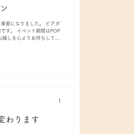
デン
季節になりました。 ビアガ
です。 イベント期間はPOP
お越しを心よりお待ちしてお
変わります