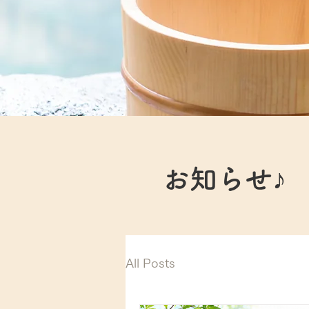
お知らせ♪
All Posts