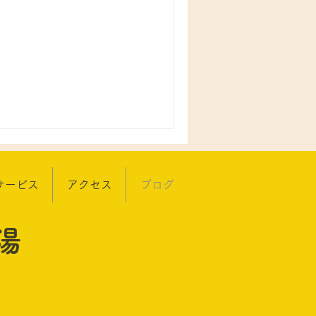
サービス
アクセス
ブログ
湯