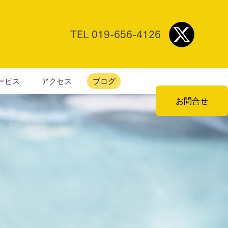
TEL
019-656-4126
ービス
アクセス
ブログ
お問合せ