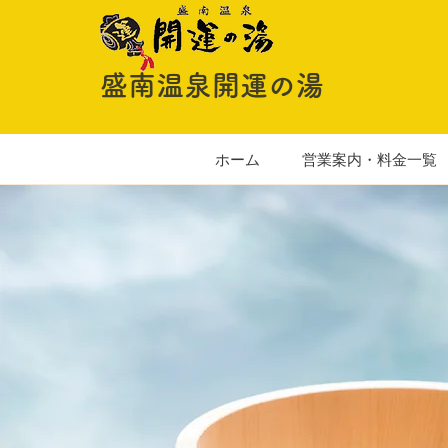
盛南温泉開運の湯
ホーム
営業案内・料金一覧