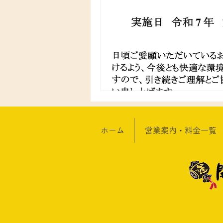
ホーム
営業案内・料金一覧